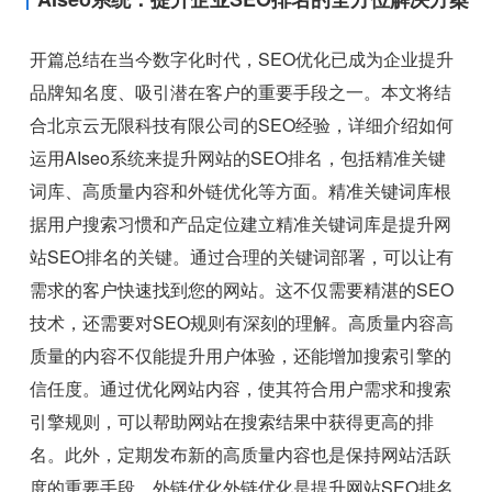
开篇总结在当今数字化时代，SEO优化已成为企业提升
品牌知名度、吸引潜在客户的重要手段之一。本文将结
合北京云无限科技有限公司的SEO经验，详细介绍如何
运用AIseo系统来提升网站的SEO排名，包括精准关键
词库、高质量内容和外链优化等方面。精准关键词库根
据用户搜索习惯和产品定位建立精准关键词库是提升网
站SEO排名的关键。通过合理的关键词部署，可以让有
需求的客户快速找到您的网站。这不仅需要精湛的SEO
技术，还需要对SEO规则有深刻的理解。高质量内容高
质量的内容不仅能提升用户体验，还能增加搜索引擎的
信任度。通过优化网站内容，使其符合用户需求和搜索
引擎规则，可以帮助网站在搜索结果中获得更高的排
名。此外，定期发布新的高质量内容也是保持网站活跃
度的重要手段。外链优化外链优化是提升网站SEO排名