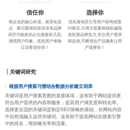
信任你
选择你
将企业的核心价值、差异化卖
优化落地页引导用户咨询或预
点、吸引眼球的宣传语等品牌
约留言,引用大型案例或权威报
词尽可能多的占位搜索前几页,
道彰显品牌实力,关注用户需求
增强用户印象，优化用户体验
和反馈,不断优化产品服务让用
让访客信任你！
户选择你！
关键词研究
根据用户搜索习惯结合数据分析建立词库
关键词是用户搜索意图的直接体现，这有助于网站提供更
符合用户需求的内容和服务，提高用户满意度和转化率。
选择更合适的关键词是制定SEO策略的基础，在网站内容
中自然地融入这些关键词。这有助于提高网站在搜索引擎
中的排名，增加曝光率和流量。