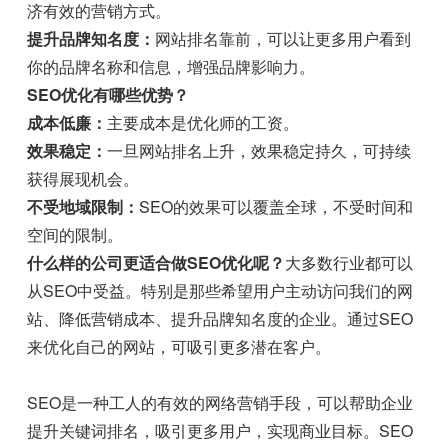
济有效的营销方式。
提升品牌知名度：
网站排名靠前，可以让更多用户看到
你的品牌名称和信息，增强品牌影响力。
SEO优化有哪些优势？
成本低廉：
主要成本是优化师的工资。
效果稳定：
一旦网站排名上升，效果稳定持久，可持续
获得展现机会。
不受地域限制：
SEO的效果可以覆盖全球，不受时间和
空间的限制。
什么样的公司更适合做SEO优化呢？
大多数行业都可以
从SEO中受益。特别是那些希望用户主动访问我们的网
站、降低营销成本、提升品牌知名度的企业。通过SEO
来优化自己的网站，可吸引更多潜在客户。
SEO是一种工人的有效的网络营销手段，可以帮助企业
提升关键词排名，吸引更多用户，实现商业目标。SEO