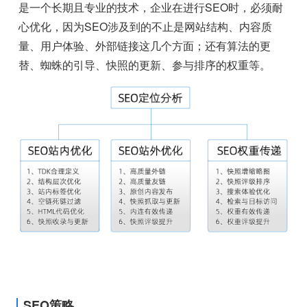
是一个长期且专业的技术，企业在进行SEO时，必须耐
心优化，因为SEO涉及到的不止是网站结构、内容质
量、用户体验、外部链接这几个方面；还有算法的更
替、蜘蛛的引导、快照的更新、参与排序的权重等。
SEO策略