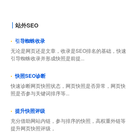
站外SEO
引导蜘蛛收录
无论是网页还是文章，收录是SEO排名的基础，快速
引导蜘蛛收录并形成快照是前提...
快照SEO诊断
快速诊断网页快照状态，网页快照是否异常，网页快
照是否参与关键词排序等...
提升快照评级
充分借助网站内链，参与排序的快照，高权重外链等
提升网页快照评级，