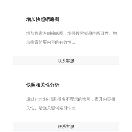
增加快照缩略图
增加搜索左侧缩略图、增强搜索标题的醒目性、增
加搜索简要内容的有效性...
联系客服
快照相关性分析
通过site指令找到排名不理想的快照，提升内容相
关性、增强关键词索引快照...
联系客服