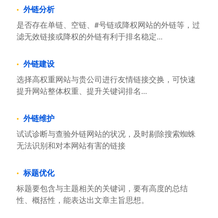
外链分析
是否存在单链、空链、#号链或降权网站的外链等，过
滤无效链接或降权的外链有利于排名稳定...
外链建设
选择高权重网站与贵公司进行友情链接交换，可快速
提升网站整体权重、提升关键词排名...
外链维护
试试诊断与查验外链网站的状况，及时剔除搜索蜘蛛
无法识别和对本网站有害的链接
标题优化
标题要包含与主题相关的关键词，要有高度的总结
性、概括性，能表达出文章主旨思想。