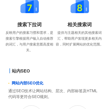
搜索下拉词
相关搜索词
反映用户的搜索习惯和需求，是
提供与主题相关的其他搜索词
搜索引擎根据用户输入自动推荐
汇，帮助用户发现更多相关内
的词汇，与用户搜索意图高度相
容，同时扩展网站的优化范围。
关。
站内SEO
网站内部SEO优化
通过SEO技术让网站结构、层次、内部标签及HTML
代码等更符合SEO规则。