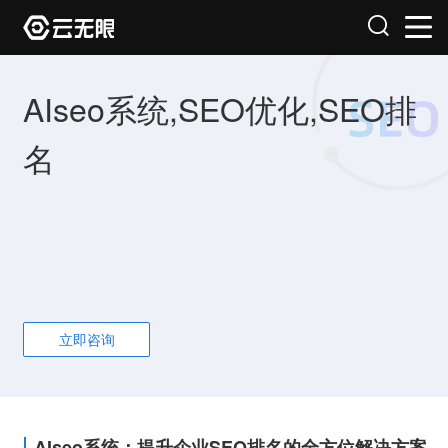
AIseo系统,SEO优化,SEO排
名
立即咨询
AIseo系统：提升企业SEO排名的全方位解决方案