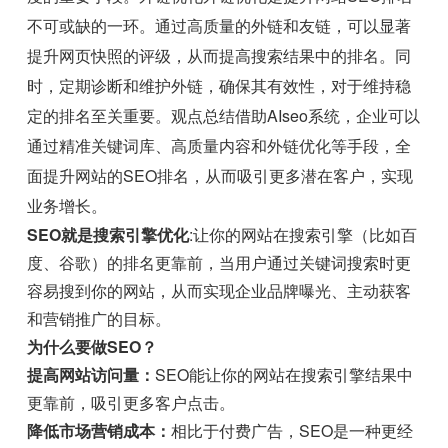
不可或缺的一环。通过高质量的外链和友链，可以显著
提升网页快照的评级，从而提高搜索结果中的排名。同
时，定期诊断和维护外链，确保其有效性，对于维持稳
定的排名至关重要。观点总结借助AIseo系统，企业可以
通过精准关键词库、高质量内容和外链优化等手段，全
面提升网站的SEO排名，从而吸引更多潜在客户，实现
业务增长。
SEO就是搜索引擎优化
:让你的网站在搜索引擎（比如百
度、谷歌）的排名更靠前，当用户通过关键词搜索时更
容易搜到你的网站，从而实现企业品牌曝光、主动获客
和营销推广的目标。
为什么要做SEO？
提高网站访问量：
SEO能让你的网站在搜索引擎结果中
更靠前，吸引更多客户点击。
降低市场营销成本：
相比于付费广告，SEO是一种更经