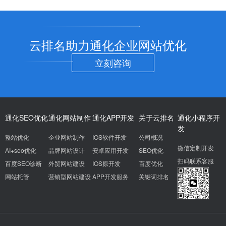
云排名助力通化企业网站优化
立刻咨询
通化SEO优化
通化网站制作
通化APP开发
关于云排名
通化小程序开
发
整站优化
企业网站制作
IOS软件开发
公司概况
微信定制开发
AI+seo优化
品牌网站设计
安卓应用开发
SEO优化
扫码联系客服
百度SEO诊断
外贸网站建设
IOS原开发
百度优化
网站托管
营销型网站建设
APP开发服务
关键词排名