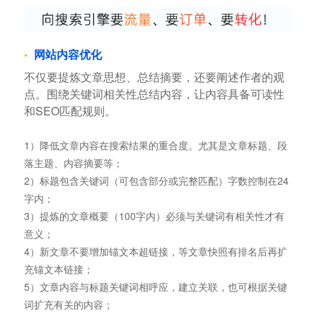
网站内容优化
不仅要提炼文章思想、总结摘要，还要阐述作者的观
点。围绕关键词相关性总结内容，让内容具备可读性
和SEO匹配规则。
1）降低文章内容在搜索结果的重合度。尤其是文章标题、段
落主题、内容摘要等；
2）标题包含关键词（可包含部分或完整匹配）字数控制在24
字内；
3）提炼的文章概要（100字内）必须与关键词有相关性才有
意义；
4）新文章不要增加锚文本超链接，等文章快照有排名后再扩
充锚文本链接；
5）文章内容与标题关键词相呼应，建立关联，也可根据关键
词扩充有关的内容；