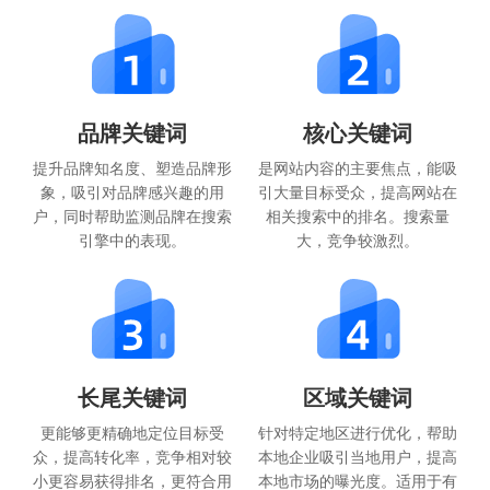
品牌关键词
核心关键词
提升品牌知名度、塑造品牌形
是网站内容的主要焦点，能吸
象，吸引对品牌感兴趣的用
引大量目标受众，提高网站在
户，同时帮助监测品牌在搜索
相关搜索中的排名。搜索量
引擎中的表现。
大，竞争较激烈。
长尾关键词
区域关键词
更能够更精确地定位目标受
针对特定地区进行优化，帮助
众，提高转化率，竞争相对较
本地企业吸引当地用户，提高
小更容易获得排名，更符合用
本地市场的曝光度。适用于有