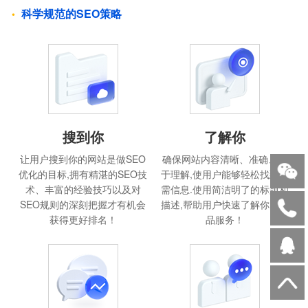
科学规范的SEO策略
搜到你
了解你
让用户搜到你的网站是做SEO
确保网站内容清晰、准确、易
优化的目标,拥有精湛的SEO技
于理解,使用户能够轻松找到所
术、丰富的经验技巧以及对
需信息.使用简洁明了的标题和
SEO规则的深刻把握才有机会
描述,帮助用户快速了解你的产
获得更好排名！
品服务！