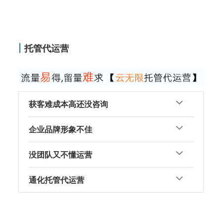
托管代运营
获客难成本高还没咨询
企业品牌形象不佳
没团队又不懂运营
通化托管代运营