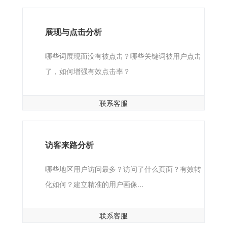
展现与点击分析
哪些词展现而没有被点击？哪些关键词被用户点击
了，如何增强有效点击率？
联系客服
访客来路分析
哪些地区用户访问最多？访问了什么页面？有效转
化如何？建立精准的用户画像...
联系客服