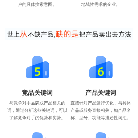
户的具体搜索意图。
地域性需求的企业。
竞品关键词
产品关键词
与竞争对手品牌或产品相关的
直接针对产品进行优化，与具体
词，通过分析这些关键词，可以
产品或服务直接相关，如产品名
了解竞争对手的优势和劣势。
称、型号、功能等描述性词汇。