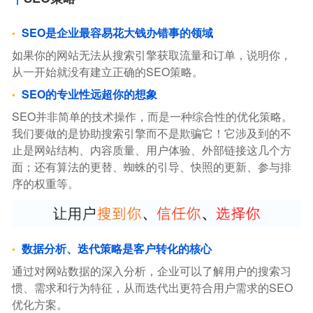
SEO是企业最容易花大钱办错事的领域
如果你的网站无法从搜索引擎获取流量和订单，说明你，
从一开始就没有建立正确的SEO策略。
SEO的专业性远超你的想象
SEO并非简单的技术操作，而是一种综合性的优化策略。
我们要做的是协助搜索引擎而不是欺骗它！它涉及到的不
止是网站结构、内容质量、用户体验、外部链接这几个方
面；还有算法的更替、蜘蛛的引导、快照的更新、参与排
序的权重等。
数据分析、迭代策略是客户转化的核心
通过对网站数据的深入分析，企业可以了解用户的搜索习
惯、需求和行为特征，从而迭代出更符合用户需求的SEO
优化方案。