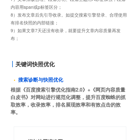
内容用span或p标签区分；
8）发布文章后先引导收录。如提交搜索引擎登录、合理使用
有排名快照的内部链接；
9）如果文章7天还没有收录，就要提升文章内容质量再发
布；
关键词快照优化
搜索诊断与快照优化
根据《百度搜索引擎优化指南2.0》+《网页内容质量
白皮书》对网站进行规范化调整，提升百度蜘蛛的抓
取效率，收录效率，排名展现效率和有效点击的效
率。