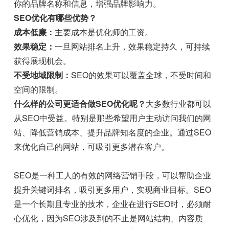
你的品牌名称和信息，增强品牌影响力。
SEO优化有哪些优势？
成本低廉：
主要成本是优化师的工资。
效果稳定：
一旦网站排名上升，效果稳定持久，可持续
获得展现机会。
不受地域限制：
SEO的效果可以覆盖全球，不受时间和
空间的限制。
什么样的公司更适合做SEO优化呢？
大多数行业都可以
从SEO中受益。特别是那些希望用户主动访问我们的网
站、降低营销成本、提升品牌知名度的企业。通过SEO
来优化自己的网站，可吸引更多潜在客户。
SEO是一种工人的有效的网络营销手段，可以帮助企业
提升关键词排名，吸引更多用户，实现商业目标。SEO
是一个长期且专业的技术，企业在进行SEO时，必须耐
心优化，因为SEO涉及到的不止是网站结构、内容质