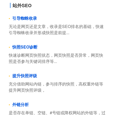
站外SEO
引导蜘蛛收录
无论是网页还是文章，收录是SEO排名的基础，快速
引导蜘蛛收录并形成快照是前提...
快照SEO诊断
快速诊断网页快照状态，网页快照是否异常，网页快
照是否参与关键词排序等...
提升快照评级
充分借助网站内链，参与排序的快照，高权重外链等
提升网页快照评级，
外链分析
是否存在单链、空链、#号链或降权网站的外链等，过