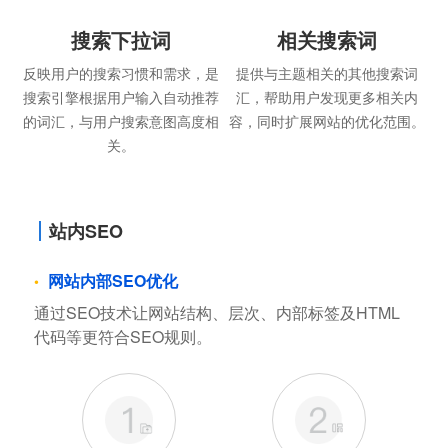
搜索下拉词
相关搜索词
反映用户的搜索习惯和需求，是
提供与主题相关的其他搜索词
搜索引擎根据用户输入自动推荐
汇，帮助用户发现更多相关内
的词汇，与用户搜索意图高度相
容，同时扩展网站的优化范围。
关。
站内SEO
网站内部SEO优化
通过SEO技术让网站结构、层次、内部标签及HTML
代码等更符合SEO规则。