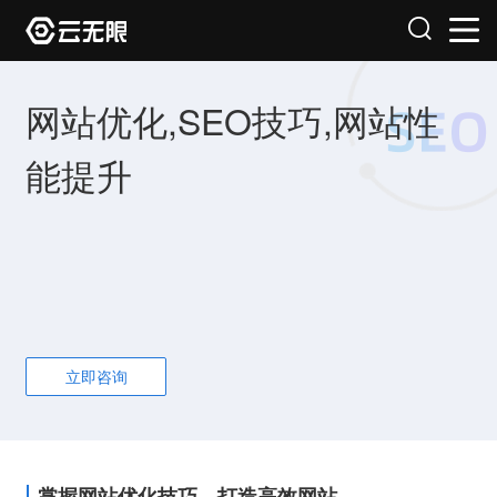
网站优化,SEO技巧,网站性
能提升
立即咨询
掌握网站优化技巧，打造高效网站