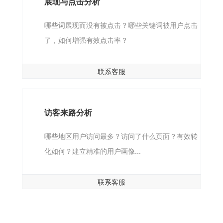
展现与点击分析
哪些词展现而没有被点击？哪些关键词被用户点击
了，如何增强有效点击率？
联系客服
访客来路分析
哪些地区用户访问最多？访问了什么页面？有效转
化如何？建立精准的用户画像...
联系客服