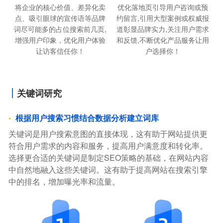
将企业的核心价值、差异化卖
优化落地页引导用户咨询或预
点、吸引眼球的宣传语等品牌
约留言,引用大型案例或权威报
词尽可能多的占位搜索前几页,
道彰显品牌实力,关注用户需求
增强用户印象，优化用户体验
和反馈,不断优化产品服务让用
让访客信任你！
户选择你！
关键词研究
根据用户搜索习惯结合数据分析建立词库
关键词是用户搜索意图的直接体现，这有助于网站提供更
符合用户需求的内容和服务，提高用户满意度和转化率。
选择更合适的关键词是制定SEO策略的基础，在网站内容
中自然地融入这些关键词。这有助于提高网站在搜索引擎
中的排名，增加曝光率和流量。