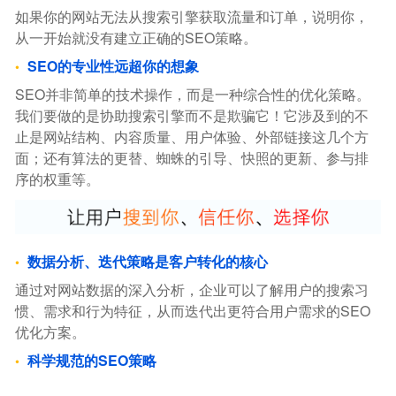
如果你的网站无法从搜索引擎获取流量和订单，说明你，
从一开始就没有建立正确的SEO策略。
SEO的专业性远超你的想象
SEO并非简单的技术操作，而是一种综合性的优化策略。
我们要做的是协助搜索引擎而不是欺骗它！它涉及到的不
止是网站结构、内容质量、用户体验、外部链接这几个方
面；还有算法的更替、蜘蛛的引导、快照的更新、参与排
序的权重等。
数据分析、迭代策略是客户转化的核心
通过对网站数据的深入分析，企业可以了解用户的搜索习
惯、需求和行为特征，从而迭代出更符合用户需求的SEO
优化方案。
科学规范的SEO策略