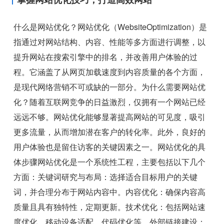
什么是网站优化？网站优化（WebsiteOptimization）是
指通过对网站结构、内容、性能等多方面进行调整，以
提升网站在搜索引擎中的排名，并改善用户体验的过
程。它涵盖了从网页加载速度到内容质量的各个方面，
是现代网络营销不可或缺的一部分。为什么需要网站优
化？随着互联网竞争的日益激烈，仅拥有一个网站已经
远远不够。网站优化能够显著提高网站的可见度，吸引
更多流量，从而增加潜在客户的转化率。此外，良好的
用户体验也是留住访客的关键因素之一。网站优化的具
体步骤网站优化是一个系统性工程，主要包括以下几个
方面：关键词研究与布局：选择适合目标用户的关键
词，并合理分布于网站内容中。内容优化：确保内容高
质量且具有独特性，定期更新。技术优化：包括网站速
度优化、移动设备适配、代码优化等。外部链接建设：