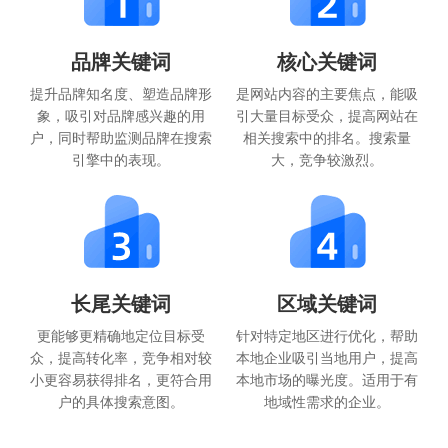
品牌关键词
核心关键词
提升品牌知名度、塑造品牌形
是网站内容的主要焦点，能吸
象，吸引对品牌感兴趣的用
引大量目标受众，提高网站在
户，同时帮助监测品牌在搜索
相关搜索中的排名。搜索量
引擎中的表现。
大，竞争较激烈。
长尾关键词
区域关键词
更能够更精确地定位目标受
针对特定地区进行优化，帮助
众，提高转化率，竞争相对较
本地企业吸引当地用户，提高
小更容易获得排名，更符合用
本地市场的曝光度。适用于有
户的具体搜索意图。
地域性需求的企业。