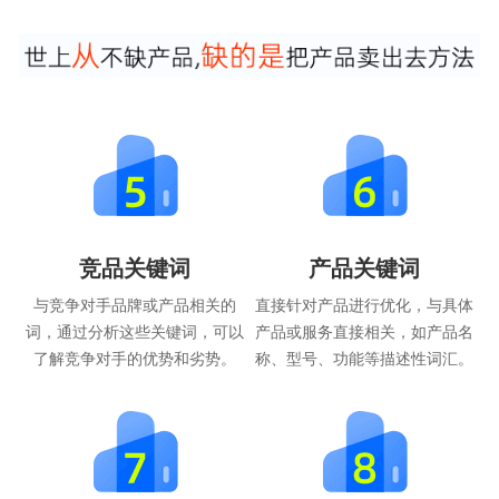
竞品关键词
产品关键词
与竞争对手品牌或产品相关的
直接针对产品进行优化，与具体
词，通过分析这些关键词，可以
产品或服务直接相关，如产品名
了解竞争对手的优势和劣势。
称、型号、功能等描述性词汇。