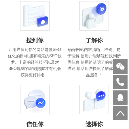
搜到你
了解你
让用户搜到你的网站是做SEO
确保网站内容清晰、准确、易
优化的目标,拥有精湛的SEO技
于理解,使用户能够轻松找到所
术、丰富的经验技巧以及对
需信息.使用简洁明了的标题和
SEO规则的深刻把握才有机会
描述,帮助用户快速了解你的产
获得更好排名！
品服务！
信任你
选择你