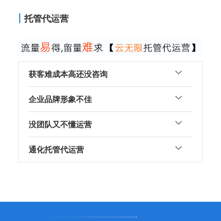
托管代运营
获客难成本高还没咨询
企业品牌形象不佳
没团队又不懂运营
通化托管代运营