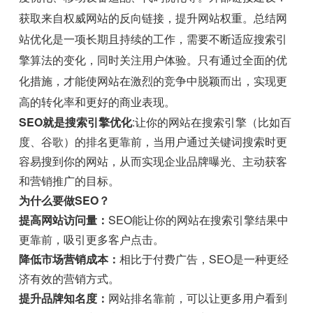
获取来自权威网站的反向链接，提升网站权重。总结网
站优化是一项长期且持续的工作，需要不断适应搜索引
擎算法的变化，同时关注用户体验。只有通过全面的优
化措施，才能使网站在激烈的竞争中脱颖而出，实现更
高的转化率和更好的商业表现。
SEO就是搜索引擎优化
:让你的网站在搜索引擎（比如百
度、谷歌）的排名更靠前，当用户通过关键词搜索时更
容易搜到你的网站，从而实现企业品牌曝光、主动获客
和营销推广的目标。
为什么要做SEO？
提高网站访问量：
SEO能让你的网站在搜索引擎结果中
更靠前，吸引更多客户点击。
降低市场营销成本：
相比于付费广告，SEO是一种更经
济有效的营销方式。
提升品牌知名度：
网站排名靠前，可以让更多用户看到