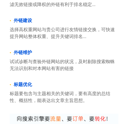
滤无效链接或降权的外链有利于排名稳定...
外链建设
选择高权重网站与贵公司进行友情链接交换，可快速
提升网站整体权重、提升关键词排名...
外链维护
试试诊断与查验外链网站的状况，及时剔除搜索蜘蛛
无法识别和对本网站有害的链接
标题优化
标题要包含与主题相关的关键词，要有高度的总结
性、概括性，能表达出文章主旨思想。