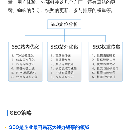
量、用户体验、外部链接这几个方面；还有算法的更
替、蜘蛛的引导、快照的更新、参与排序的权重等。
SEO策略
SEO是企业最容易花大钱办错事的领域