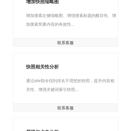
增加快照缩略图
增加搜索左侧缩略图、增强搜索标题的醒目性、增
加搜索简要内容的有效性...
联系客服
快照相关性分析
通过site指令找到排名不理想的快照，提升内容相
关性、增强关键词索引快照...
联系客服